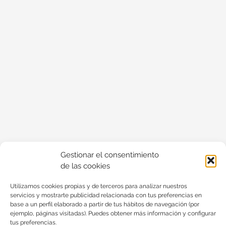
Gestionar el consentimiento
de las cookies
Utilizamos cookies propias y de terceros para analizar nuestros
servicios y mostrarte publicidad relacionada con tus preferencias en
base a un perfil elaborado a partir de tus hábitos de navegación (por
ejemplo, páginas visitadas). Puedes obtener más información y configurar
tus preferencias.