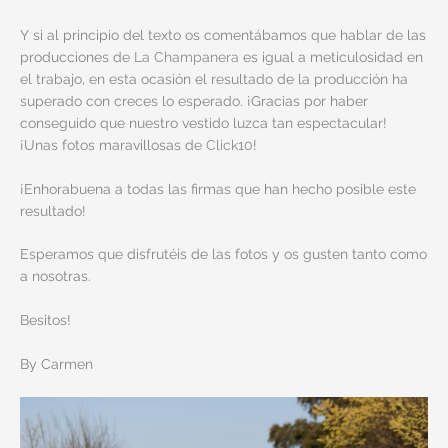
Y si al principio del texto os comentábamos que hablar de las
producciones de
La Champanera
es igual a meticulosidad en
el trabajo, en esta ocasión el resultado de la producción ha
superado con creces lo esperado. ¡Gracias por haber
conseguido que nuestro vestido luzca tan espectacular!
¡Unas fotos maravillosas de
Click10
!
¡Enhorabuena a todas las firmas que han hecho posible este
resultado!
Esperamos que disfrutéis de las fotos y os gusten tanto como
a nosotras.
Besitos!
By Carmen