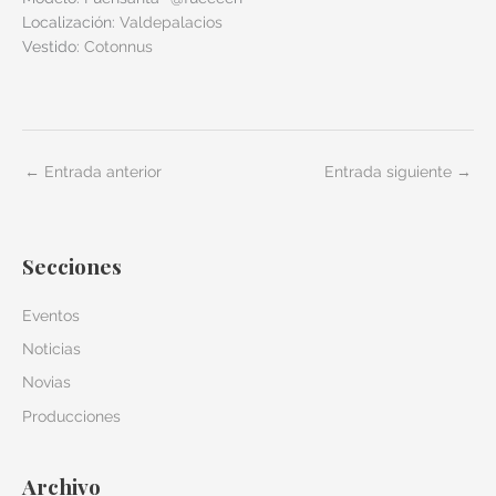
Localización:
Valdepalacios
Vestido:
Cotonnus
←
Entrada anterior
Entrada siguiente
→
Secciones
Eventos
Noticias
Novias
Producciones
Archivo